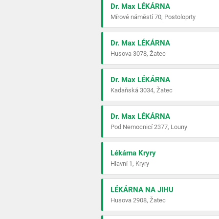
Dr. Max LÉKÁRNA
Mírové náměstí 70, Postoloprty
Dr. Max LÉKÁRNA
Husova 3078, Žatec
Dr. Max LÉKÁRNA
Kadaňská 3034, Žatec
Dr. Max LÉKÁRNA
Pod Nemocnicí 2377, Louny
Lékárna Kryry
Hlavní 1, Kryry
LÉKÁRNA NA JIHU
Husova 2908, Žatec