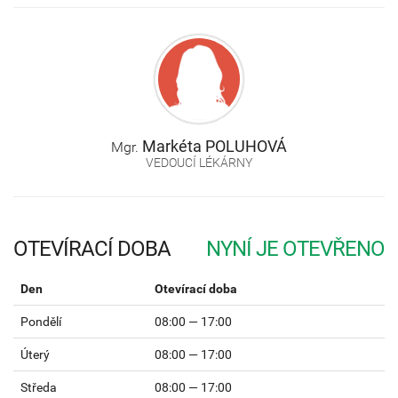
Markéta
POLUHOVÁ
Mgr.
VEDOUCÍ LÉKÁRNY
OTEVÍRACÍ DOBA
Den
Otevírací doba
Pondělí
08:00 — 17:00
Úterý
08:00 — 17:00
Středa
08:00 — 17:00