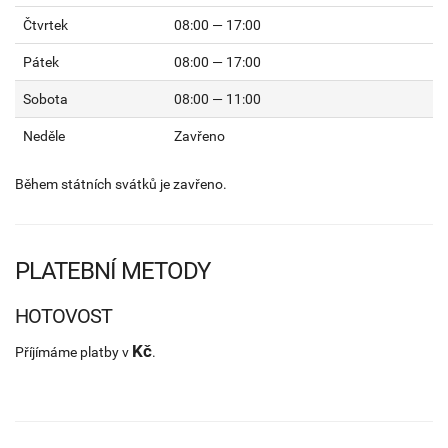
Čtvrtek
08:00 — 17:00
Pátek
08:00 — 17:00
Sobota
08:00 — 11:00
Neděle
Zavřeno
Během státních svátků je zavřeno.
PLATEBNÍ METODY
HOTOVOST
Kč
Příjímáme platby v
.