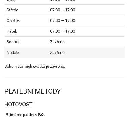
Středa
07:30 — 17:00
Čtvrtek
07:30 — 17:00
Pátek
07:30 — 17:00
Sobota
Zavřeno
Neděle
Zavřeno
Během státních svátků je zavřeno.
PLATEBNÍ METODY
HOTOVOST
Kč
Příjímáme platby v
.