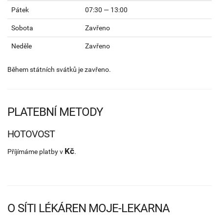
Pátek
07:30 — 13:00
Sobota
Zavřeno
Neděle
Zavřeno
Během státních svátků je zavřeno.
PLATEBNÍ METODY
HOTOVOST
Kč
Příjímáme platby v
.
O SÍTI LÉKÁREN MOJE-LEKARNA