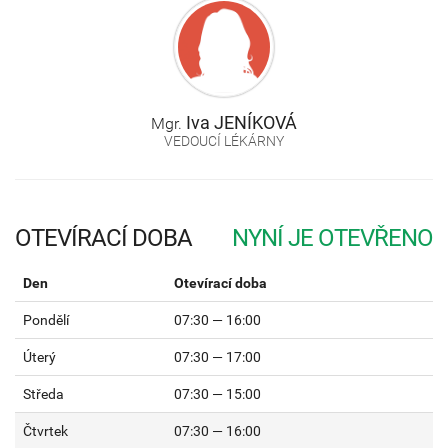
Iva
JENÍKOVÁ
Mgr.
VEDOUCÍ LÉKÁRNY
OTEVÍRACÍ DOBA
Den
Otevírací doba
Pondělí
07:30 — 16:00
Úterý
07:30 — 17:00
Středa
07:30 — 15:00
Čtvrtek
07:30 — 16:00