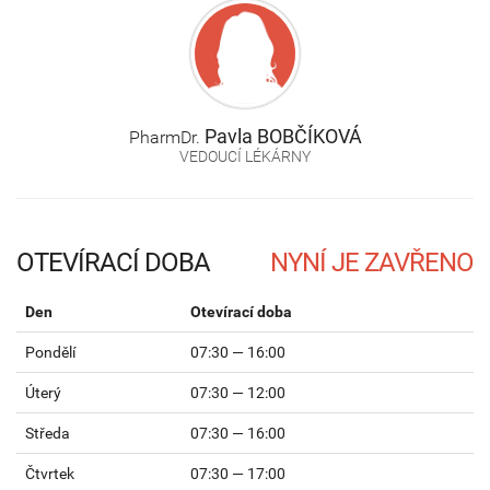
Pavla
BOBČÍKOVÁ
PharmDr.
VEDOUCÍ LÉKÁRNY
OTEVÍRACÍ DOBA
Den
Otevírací doba
Pondělí
07:30 — 16:00
Úterý
07:30 — 12:00
Středa
07:30 — 16:00
Čtvrtek
07:30 — 17:00