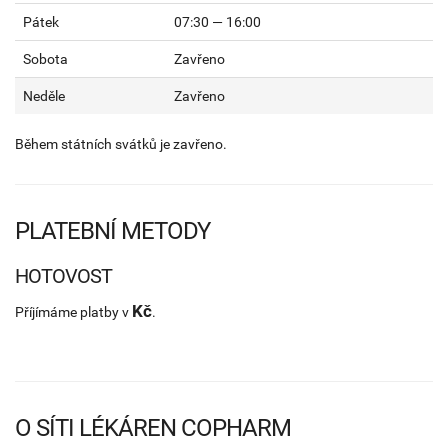
Pátek
07:30 — 16:00
Sobota
Zavřeno
Neděle
Zavřeno
Během státních svátků je zavřeno.
PLATEBNÍ METODY
HOTOVOST
Kč
Příjímáme platby v
.
O SÍTI LÉKÁREN COPHARM