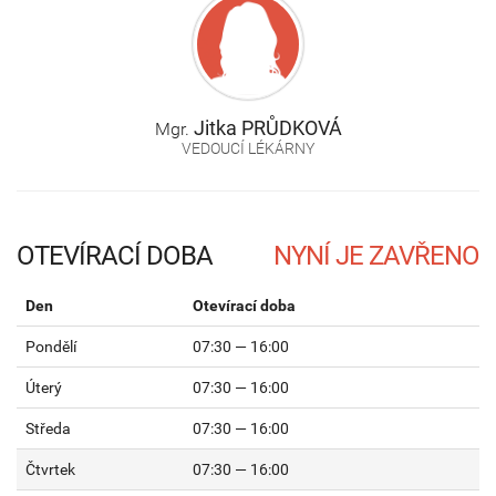
Jitka
PRŮDKOVÁ
Mgr.
VEDOUCÍ LÉKÁRNY
OTEVÍRACÍ DOBA
Den
Otevírací doba
Pondělí
07:30 — 16:00
Úterý
07:30 — 16:00
Středa
07:30 — 16:00
Čtvrtek
07:30 — 16:00