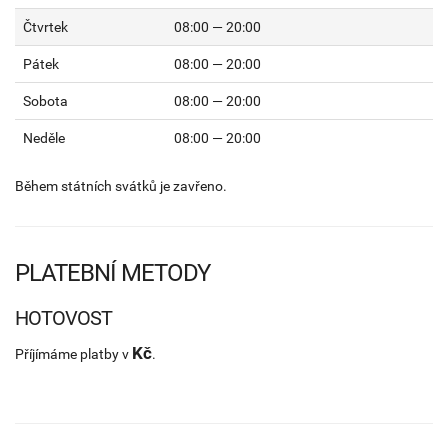
Čtvrtek
08:00 — 20:00
Pátek
08:00 — 20:00
Sobota
08:00 — 20:00
Neděle
08:00 — 20:00
Během státních svátků je zavřeno.
PLATEBNÍ METODY
HOTOVOST
Kč
Příjímáme platby v
.