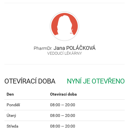
Jana
POLÁČKOVÁ
PharmDr.
VEDOUCÍ LÉKÁRNY
OTEVÍRACÍ DOBA
Den
Otevírací doba
Pondělí
08:00 — 20:00
Úterý
08:00 — 20:00
Středa
08:00 — 20:00