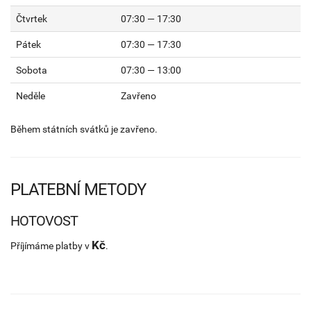
Čtvrtek
07:30 — 17:30
Pátek
07:30 — 17:30
Sobota
07:30 — 13:00
Neděle
Zavřeno
Během státních svátků je zavřeno.
PLATEBNÍ METODY
HOTOVOST
Kč
Příjímáme platby v
.