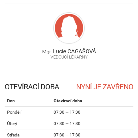
Lucie
CAGAŠOVÁ
Mgr.
VEDOUCÍ LÉKÁRNY
OTEVÍRACÍ DOBA
Den
Otevírací doba
Pondělí
07:30 — 17:30
Úterý
07:30 — 17:30
Středa
07:30 — 17:30