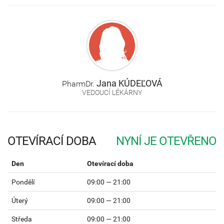
Jana
KÚDEĽOVÁ
PharmDr.
VEDOUCÍ LÉKÁRNY
OTEVÍRACÍ DOBA
Den
Otevírací doba
Pondělí
09:00 — 21:00
Úterý
09:00 — 21:00
Středa
09:00 — 21:00