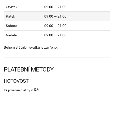
Čtvrtek
09:00 — 21:00
Pátek
09:00 — 21:00
Sobota
09:00 — 21:00
Neděle
09:00 — 21:00
Během státních svátků je zavřeno.
PLATEBNÍ METODY
HOTOVOST
Kč
Příjímáme platby v
.