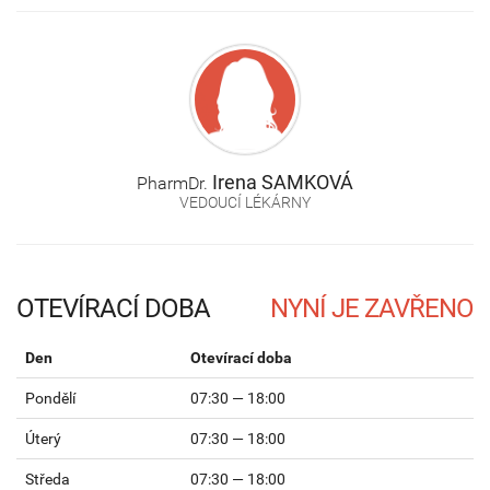
Irena
SAMKOVÁ
PharmDr.
VEDOUCÍ LÉKÁRNY
OTEVÍRACÍ DOBA
Den
Otevírací doba
Pondělí
07:30 — 18:00
Úterý
07:30 — 18:00
Středa
07:30 — 18:00