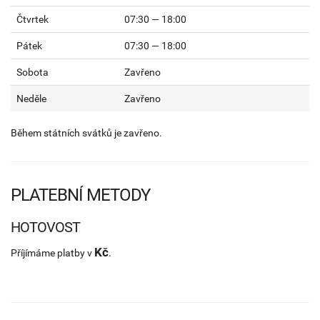
Čtvrtek
07:30 — 18:00
Pátek
07:30 — 18:00
Sobota
Zavřeno
Neděle
Zavřeno
Během státních svátků je zavřeno.
PLATEBNÍ METODY
HOTOVOST
Kč
Příjímáme platby v
.