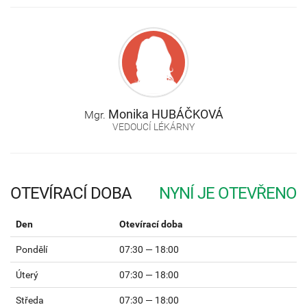
Monika
HUBÁČKOVÁ
Mgr.
VEDOUCÍ LÉKÁRNY
OTEVÍRACÍ DOBA
Den
Otevírací doba
Pondělí
07:30 — 18:00
Úterý
07:30 — 18:00
Středa
07:30 — 18:00