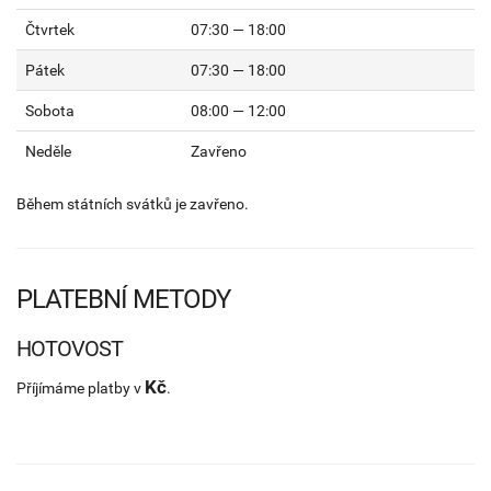
Čtvrtek
07:30 — 18:00
Pátek
07:30 — 18:00
Sobota
08:00 — 12:00
Neděle
Zavřeno
Během státních svátků je zavřeno.
PLATEBNÍ METODY
HOTOVOST
Kč
Příjímáme platby v
.