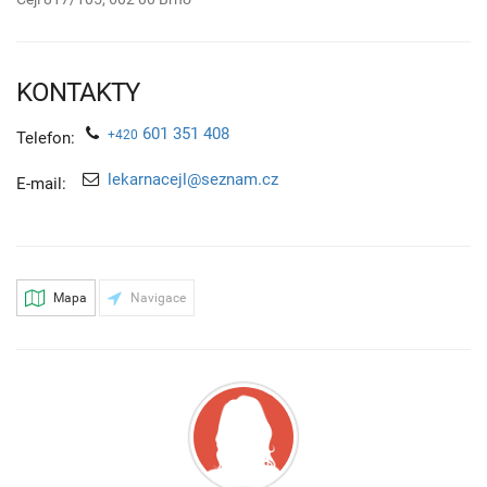
KONTAKTY
601 351 408
+420
Telefon:
lekarnacejl@seznam.cz
E-mail:
Mapa
Navigace