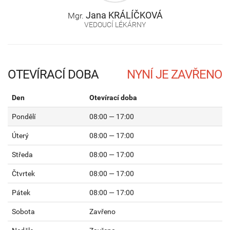
Jana
KRÁLÍČKOVÁ
Mgr.
VEDOUCÍ LÉKÁRNY
OTEVÍRACÍ DOBA
Den
Otevírací doba
Pondělí
08:00 — 17:00
Úterý
08:00 — 17:00
Středa
08:00 — 17:00
Čtvrtek
08:00 — 17:00
Pátek
08:00 — 17:00
Sobota
Zavřeno