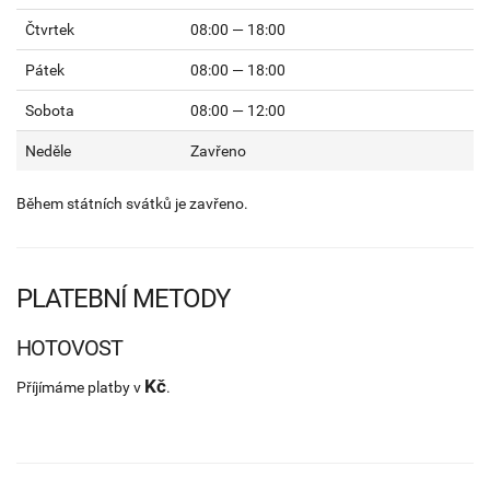
Čtvrtek
08:00 — 18:00
Pátek
08:00 — 18:00
Sobota
08:00 — 12:00
Neděle
Zavřeno
Během státních svátků je zavřeno.
PLATEBNÍ METODY
HOTOVOST
Kč
Příjímáme platby v
.