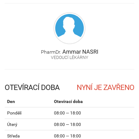
Ammar
NASRI
PharmDr.
VEDOUCÍ LÉKÁRNY
OTEVÍRACÍ DOBA
Den
Otevírací doba
Pondělí
08:00 — 18:00
Úterý
08:00 — 18:00
Středa
08:00 — 18:00