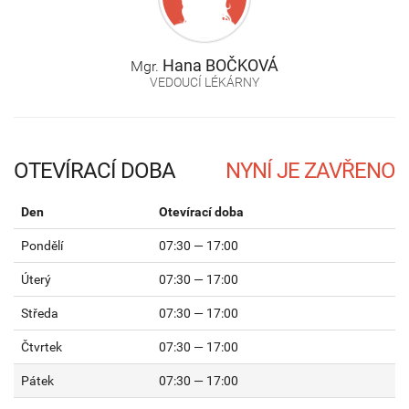
Hana
BOČKOVÁ
Mgr.
VEDOUCÍ LÉKÁRNY
OTEVÍRACÍ DOBA
Den
Otevírací doba
Pondělí
07:30 — 17:00
Úterý
07:30 — 17:00
Středa
07:30 — 17:00
Čtvrtek
07:30 — 17:00
Pátek
07:30 — 17:00