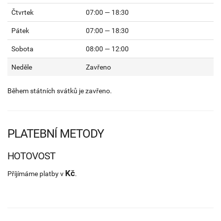
Čtvrtek
07:00 — 18:30
Pátek
07:00 — 18:30
Sobota
08:00 — 12:00
Neděle
Zavřeno
Během státních svátků je zavřeno.
PLATEBNÍ METODY
HOTOVOST
Kč
Příjímáme platby v
.