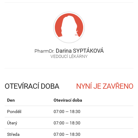
Darina
SYPTÁKOVÁ
PharmDr.
VEDOUCÍ LÉKÁRNY
OTEVÍRACÍ DOBA
Den
Otevírací doba
Pondělí
07:00 — 18:30
Úterý
07:00 — 18:30
Středa
07:00 — 18:30