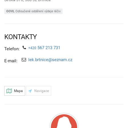
OOVL
Odloučené oddělení výdeje léčiv
KONTAKTY
567 213 731
+420
Telefon:
lek.brtnice@seznam.cz
E-mail:
Mapa
Navigace