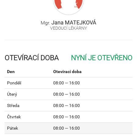
Jana
MATEJKOVÁ
Mgr.
VEDOUCÍ LÉKÁRNY
OTEVÍRACÍ DOBA
Den
Otevírací doba
Pondělí
08:00 — 16:00
Úterý
08:00 — 16:00
Středa
08:00 — 16:00
Čtvrtek
08:00 — 16:00
Pátek
08:00 — 16:00