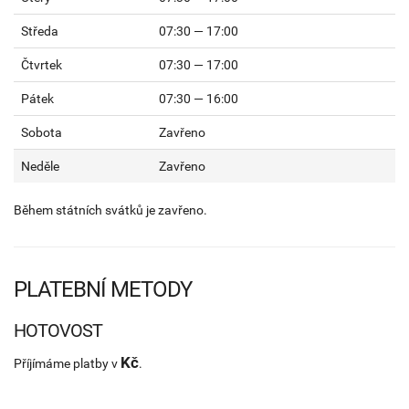
Středa
07:30 — 17:00
Čtvrtek
07:30 — 17:00
Pátek
07:30 — 16:00
Sobota
Zavřeno
Neděle
Zavřeno
Během státních svátků je zavřeno.
PLATEBNÍ METODY
HOTOVOST
Kč
Příjímáme platby v
.