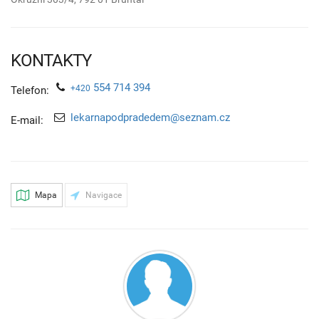
KONTAKTY
554 714 394
+420
Telefon:
lekarnapodpradedem@seznam.cz
E-mail:
Mapa
Navigace