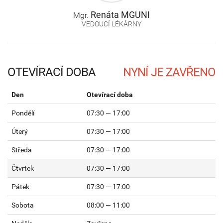
Renáta
MGUNI
Mgr.
VEDOUCÍ LÉKÁRNY
OTEVÍRACÍ DOBA
Den
Otevírací doba
Pondělí
07:30 — 17:00
Úterý
07:30 — 17:00
Středa
07:30 — 17:00
Čtvrtek
07:30 — 17:00
Pátek
07:30 — 17:00
Sobota
08:00 — 11:00