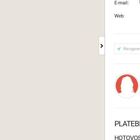
E-mail:
Web:
Navigace
PLATEB
HOTOVO