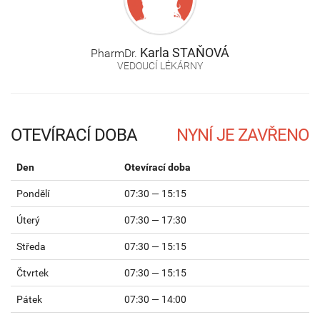
Karla
STAŇOVÁ
PharmDr.
VEDOUCÍ LÉKÁRNY
OTEVÍRACÍ DOBA
Den
Otevírací doba
Pondělí
07:30 — 15:15
Úterý
07:30 — 17:30
Středa
07:30 — 15:15
Čtvrtek
07:30 — 15:15
Pátek
07:30 — 14:00