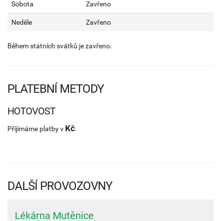
Sobota
Zavřeno
Neděle
Zavřeno
Během státních svátků je zavřeno.
PLATEBNÍ METODY
HOTOVOST
Kč
Příjímáme platby v
.
DALŠÍ PROVOZOVNY
Lékárna Mutěnice