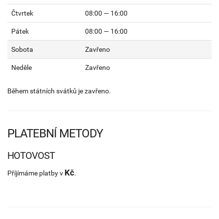
Čtvrtek
08:00 — 16:00
Pátek
08:00 — 16:00
Sobota
Zavřeno
Neděle
Zavřeno
Během státních svátků je zavřeno.
PLATEBNÍ METODY
HOTOVOST
Kč
Příjímáme platby v
.