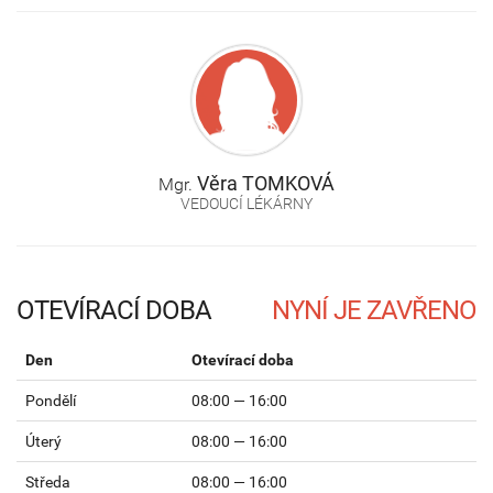
Věra
TOMKOVÁ
Mgr.
VEDOUCÍ LÉKÁRNY
OTEVÍRACÍ DOBA
Den
Otevírací doba
Pondělí
08:00 — 16:00
Úterý
08:00 — 16:00
Středa
08:00 — 16:00