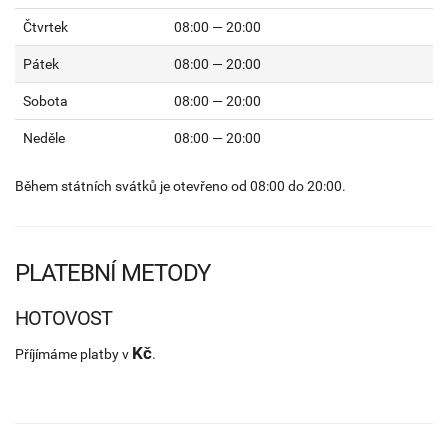
Čtvrtek
08:00 — 20:00
Pátek
08:00 — 20:00
Sobota
08:00 — 20:00
Neděle
08:00 — 20:00
Během státních svátků je otevřeno od 08:00 do 20:00.
PLATEBNÍ METODY
HOTOVOST
Kč
Příjímáme platby v
.