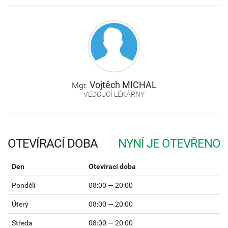
Vojtěch
MICHAL
Mgr.
VEDOUCÍ LÉKÁRNY
OTEVÍRACÍ DOBA
Den
Otevírací doba
Pondělí
08:00 — 20:00
Úterý
08:00 — 20:00
Středa
08:00 — 20:00