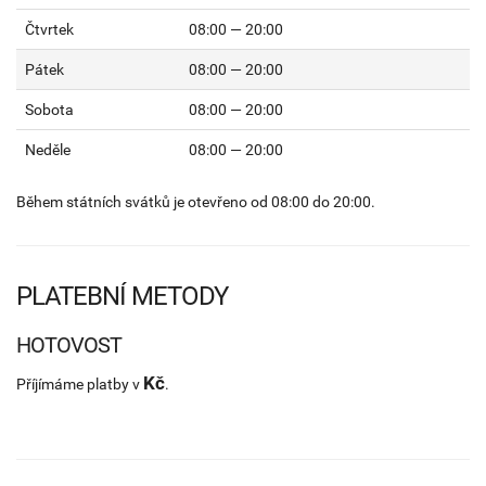
Čtvrtek
08:00 — 20:00
Pátek
08:00 — 20:00
Sobota
08:00 — 20:00
Neděle
08:00 — 20:00
Během státních svátků je otevřeno od 08:00 do 20:00.
PLATEBNÍ METODY
HOTOVOST
Kč
Příjímáme platby v
.