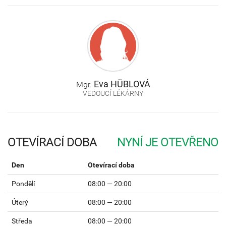
Eva
HÜBLOVÁ
Mgr.
VEDOUCÍ LÉKÁRNY
OTEVÍRACÍ DOBA
Den
Otevírací doba
Pondělí
08:00 — 20:00
Úterý
08:00 — 20:00
Středa
08:00 — 20:00