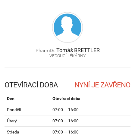
Tomáš
BRETTLER
PharmDr.
VEDOUCÍ LÉKÁRNY
OTEVÍRACÍ DOBA
Den
Otevírací doba
Pondělí
07:00 — 16:00
Úterý
07:00 — 16:00
Středa
07:00 — 16:00