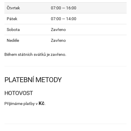
Čtvrtek
07:00 — 16:00
Pátek
07:00 — 14:00
Sobota
Zavřeno
Neděle
Zavřeno
Během státních svátků je zavřeno.
PLATEBNÍ METODY
HOTOVOST
Kč
Příjímáme platby v
.