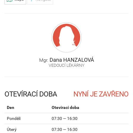
Dana
HANZALOVÁ
Mgr.
VEDOUCÍ LÉKÁRNY
OTEVÍRACÍ DOBA
Den
Otevírací doba
Pondělí
07:30 — 16:30
Úterý
07:30 — 16:30