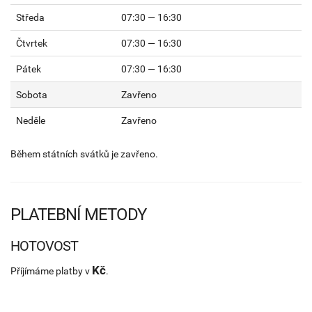
Středa
07:30 — 16:30
Čtvrtek
07:30 — 16:30
Pátek
07:30 — 16:30
Sobota
Zavřeno
Neděle
Zavřeno
Během státních svátků je zavřeno.
PLATEBNÍ METODY
HOTOVOST
Kč
Příjímáme platby v
.