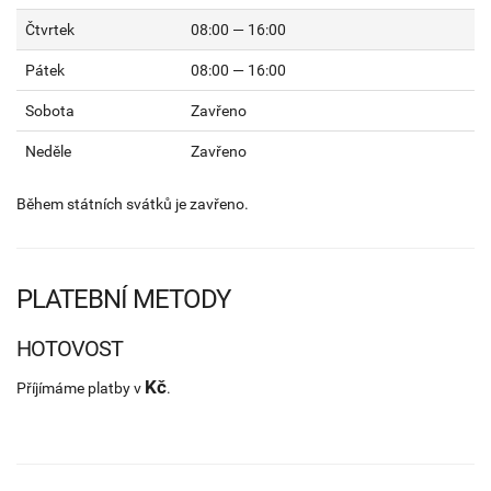
Čtvrtek
08:00 — 16:00
Pátek
08:00 — 16:00
Sobota
Zavřeno
Neděle
Zavřeno
Během státních svátků je zavřeno.
PLATEBNÍ METODY
HOTOVOST
Kč
Příjímáme platby v
.