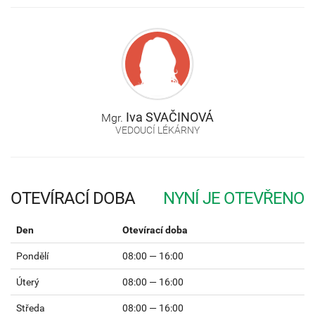
Iva
SVAČINOVÁ
Mgr.
VEDOUCÍ LÉKÁRNY
OTEVÍRACÍ DOBA
Den
Otevírací doba
Pondělí
08:00 — 16:00
Úterý
08:00 — 16:00
Středa
08:00 — 16:00