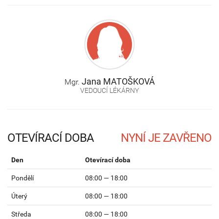
Jana
MATOŠKOVÁ
Mgr.
VEDOUCÍ LÉKÁRNY
OTEVÍRACÍ DOBA
Den
Otevírací doba
Pondělí
08:00 — 18:00
Úterý
08:00 — 18:00
Středa
08:00 — 18:00