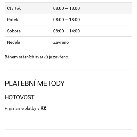
Čtvrtek
08:00 — 18:00
Pátek
08:00 — 18:00
Sobota
08:00 — 14:00
Neděle
Zavřeno
Během státních svátků je zavřeno.
PLATEBNÍ METODY
HOTOVOST
Kč
Příjímáme platby v
.