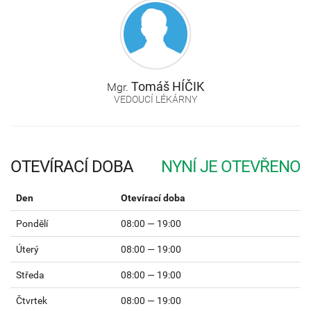
Tomáš
HÍČIK
Mgr.
VEDOUCÍ LÉKÁRNY
OTEVÍRACÍ DOBA
Den
Otevírací doba
Pondělí
08:00 — 19:00
Úterý
08:00 — 19:00
Středa
08:00 — 19:00
Čtvrtek
08:00 — 19:00