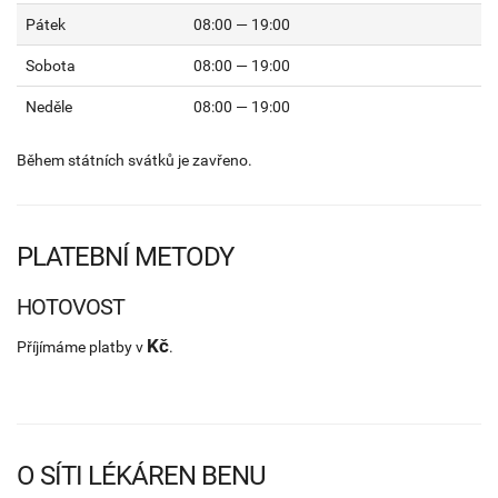
Pátek
08:00 — 19:00
Sobota
08:00 — 19:00
Neděle
08:00 — 19:00
Během státních svátků je zavřeno.
PLATEBNÍ METODY
HOTOVOST
Kč
Příjímáme platby v
.
O SÍTI LÉKÁREN BENU