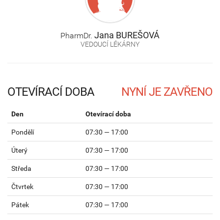
Jana
BUREŠOVÁ
PharmDr.
VEDOUCÍ LÉKÁRNY
OTEVÍRACÍ DOBA
Den
Otevírací doba
Pondělí
07:30 — 17:00
Úterý
07:30 — 17:00
Středa
07:30 — 17:00
Čtvrtek
07:30 — 17:00
Pátek
07:30 — 17:00