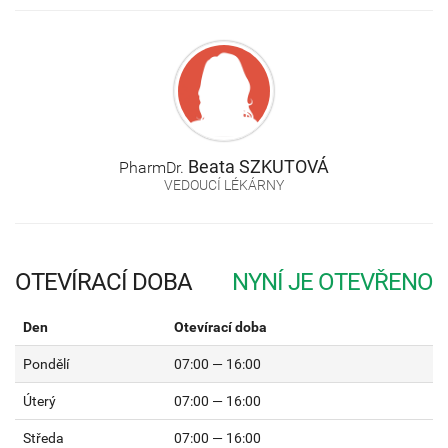
Beata
SZKUTOVÁ
PharmDr.
VEDOUCÍ LÉKÁRNY
OTEVÍRACÍ DOBA
Den
Otevírací doba
Pondělí
07:00 — 16:00
Úterý
07:00 — 16:00
Středa
07:00 — 16:00