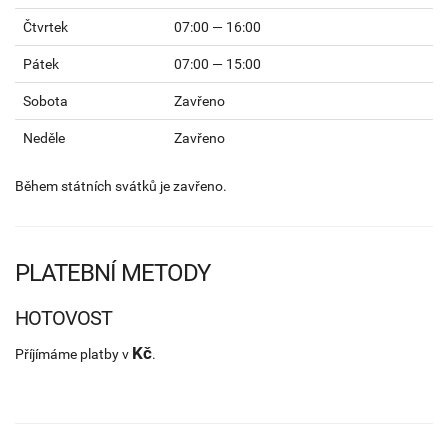
Čtvrtek
07:00 — 16:00
Pátek
07:00 — 15:00
Sobota
Zavřeno
Neděle
Zavřeno
Během státních svátků je zavřeno.
PLATEBNÍ METODY
HOTOVOST
Kč
Příjímáme platby v
.