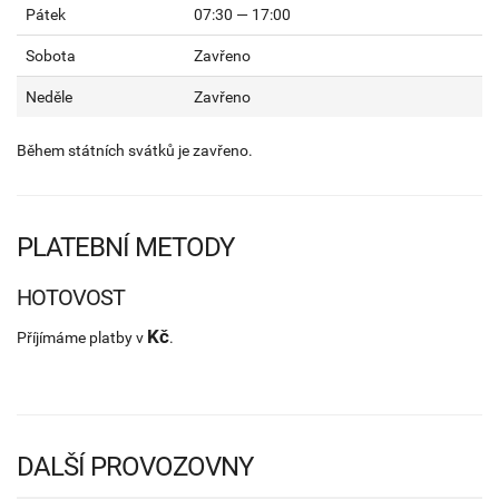
Pátek
07:30 — 17:00
Sobota
Zavřeno
Neděle
Zavřeno
Během státních svátků je zavřeno.
PLATEBNÍ METODY
HOTOVOST
Kč
Příjímáme platby v
.
DALŠÍ PROVOZOVNY