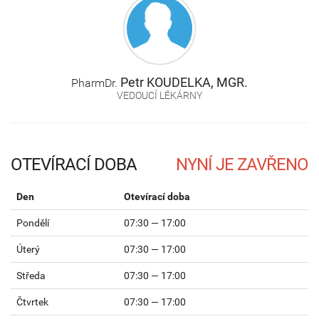
Petr
KOUDELKA, MGR.
PharmDr.
VEDOUCÍ LÉKÁRNY
OTEVÍRACÍ DOBA
Den
Otevírací doba
Pondělí
07:30 — 17:00
Úterý
07:30 — 17:00
Středa
07:30 — 17:00
Čtvrtek
07:30 — 17:00