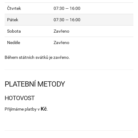
Čtvrtek
07:30 — 16:00
Pátek
07:30 — 16:00
Sobota
Zavřeno
Neděle
Zavřeno
Během státních svátků je zavřeno.
PLATEBNÍ METODY
HOTOVOST
Kč
Příjímáme platby v
.