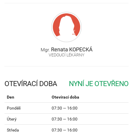
Renata
KOPECKÁ
Mgr.
VEDOUCÍ LÉKÁRNY
OTEVÍRACÍ DOBA
Den
Otevírací doba
Pondělí
07:30 — 16:00
Úterý
07:30 — 16:00
Středa
07:30 — 16:00