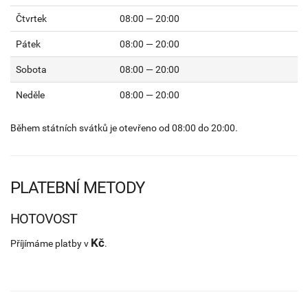
Čtvrtek
08:00 — 20:00
Pátek
08:00 — 20:00
Sobota
08:00 — 20:00
Neděle
08:00 — 20:00
Během státních svátků je otevřeno od 08:00 do 20:00.
PLATEBNÍ METODY
HOTOVOST
Kč
Příjímáme platby v
.