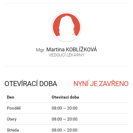
Martina
KOBLÍŽKOVÁ
Mgr.
VEDOUCÍ LÉKÁRNY
OTEVÍRACÍ DOBA
Den
Otevírací doba
Pondělí
08:00 — 20:00
Úterý
08:00 — 20:00
Středa
08:00 — 20:00