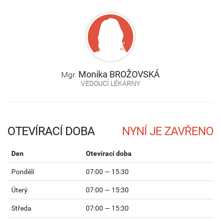
Monika
BROŽOVSKÁ
Mgr.
VEDOUCÍ LÉKÁRNY
OTEVÍRACÍ DOBA
Den
Otevírací doba
Pondělí
07:00 — 15:30
Úterý
07:00 — 15:30
Středa
07:00 — 15:30