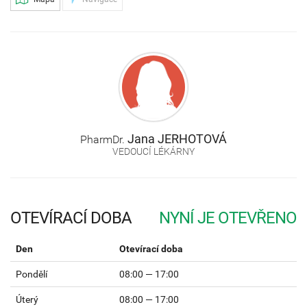
Jana
JERHOTOVÁ
PharmDr.
VEDOUCÍ LÉKÁRNY
OTEVÍRACÍ DOBA
Den
Otevírací doba
Pondělí
08:00 — 17:00
Úterý
08:00 — 17:00