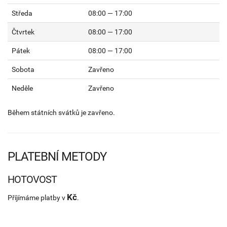
Středa
08:00 — 17:00
Čtvrtek
08:00 — 17:00
Pátek
08:00 — 17:00
Sobota
Zavřeno
Neděle
Zavřeno
Během státních svátků je zavřeno.
PLATEBNÍ METODY
HOTOVOST
Kč
Příjímáme platby v
.