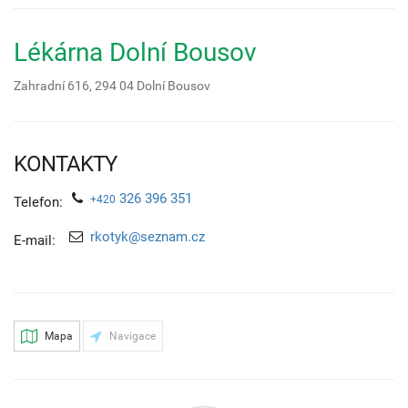
Lékárna Dolní Bousov
Zahradní 616,
294 04
Dolní Bousov
KONTAKTY
326 396 351
+420
Telefon:
rkotyk@seznam.cz
E-mail:
Mapa
Navigace