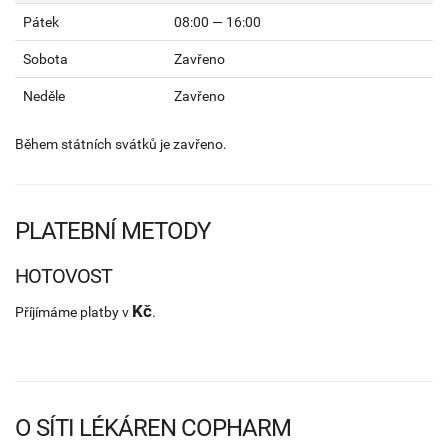
Pátek
08:00 — 16:00
Sobota
Zavřeno
Neděle
Zavřeno
Během státních svátků je zavřeno.
PLATEBNÍ METODY
HOTOVOST
Kč
Příjímáme platby v
.
O SÍTI LÉKÁREN COPHARM