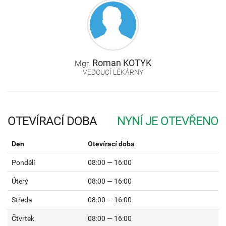
Roman
KOTYK
Mgr.
VEDOUCÍ LÉKÁRNY
OTEVÍRACÍ DOBA
Den
Otevírací doba
Pondělí
08:00 — 16:00
Úterý
08:00 — 16:00
Středa
08:00 — 16:00
Čtvrtek
08:00 — 16:00