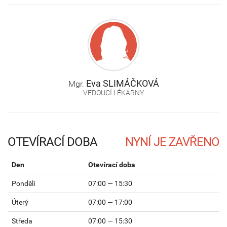
Eva
SLIMÁČKOVÁ
Mgr.
VEDOUCÍ LÉKÁRNY
OTEVÍRACÍ DOBA
Den
Otevírací doba
Pondělí
07:00 — 15:30
Úterý
07:00 — 17:00
Středa
07:00 — 15:30