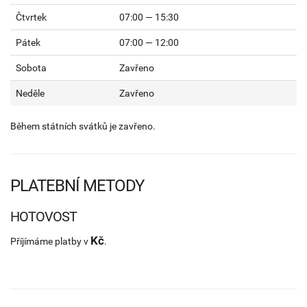
Čtvrtek
07:00 — 15:30
Pátek
07:00 — 12:00
Sobota
Zavřeno
Neděle
Zavřeno
Během státních svátků je zavřeno.
PLATEBNÍ METODY
HOTOVOST
Kč
Příjímáme platby v
.