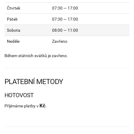
Čtvrtek
07:30 — 17:00
Pátek
07:30 — 17:00
Sobota
08:00 — 11:00
Neděle
Zavřeno
Během státních svátků je zavřeno.
PLATEBNÍ METODY
HOTOVOST
Kč
Příjímáme platby v
.