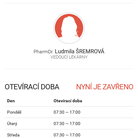
Ludmila
ŠREMROVÁ
PharmDr.
VEDOUCÍ LÉKÁRNY
OTEVÍRACÍ DOBA
Den
Otevírací doba
Pondělí
07:30 — 17:00
Úterý
07:30 — 17:00
Středa
07:30 — 17:00