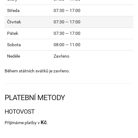
Středa
07:30 — 17:00
Čtvrtek
07:30 — 17:00
Pátek
07:30 — 17:00
Sobota
08:00 — 11:00
Neděle
Zavřeno
Během státních svátků je zavřeno.
PLATEBNÍ METODY
HOTOVOST
Kč
Příjímáme platby v
.