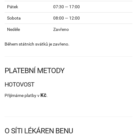
Pátek
07:30 — 17:00
Sobota
08:00 — 12:00
Neděle
Zavřeno
Během státních svátků je zavřeno.
PLATEBNÍ METODY
HOTOVOST
Kč
Příjímáme platby v
.
O SÍTI LÉKÁREN BENU