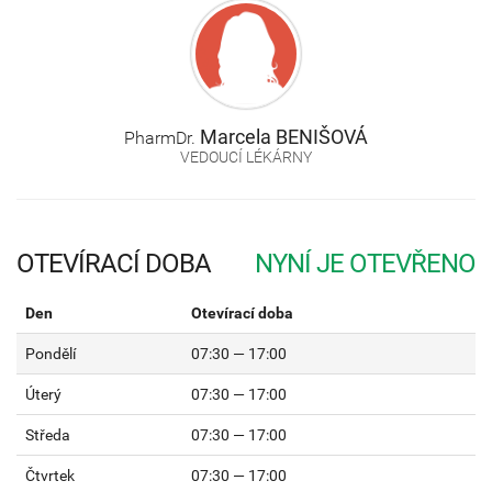
Marcela
BENIŠOVÁ
PharmDr.
VEDOUCÍ LÉKÁRNY
OTEVÍRACÍ DOBA
Den
Otevírací doba
Pondělí
07:30 — 17:00
Úterý
07:30 — 17:00
Středa
07:30 — 17:00
Čtvrtek
07:30 — 17:00