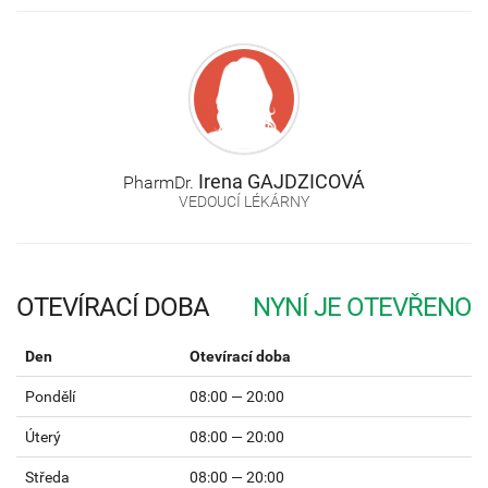
Irena
GAJDZICOVÁ
PharmDr.
VEDOUCÍ LÉKÁRNY
OTEVÍRACÍ DOBA
Den
Otevírací doba
Pondělí
08:00 — 20:00
Úterý
08:00 — 20:00
Středa
08:00 — 20:00