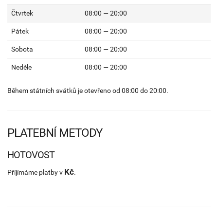
Čtvrtek
08:00 — 20:00
Pátek
08:00 — 20:00
Sobota
08:00 — 20:00
Neděle
08:00 — 20:00
Během státních svátků je otevřeno od 08:00 do 20:00.
PLATEBNÍ METODY
HOTOVOST
Kč
Příjímáme platby v
.