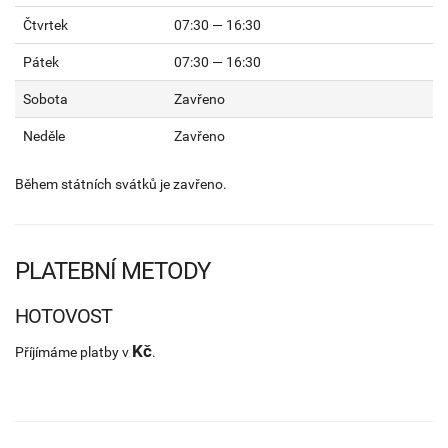
Čtvrtek
07:30 — 16:30
Pátek
07:30 — 16:30
Sobota
Zavřeno
Neděle
Zavřeno
Během státních svátků je zavřeno.
PLATEBNÍ METODY
HOTOVOST
Kč
Příjímáme platby v
.