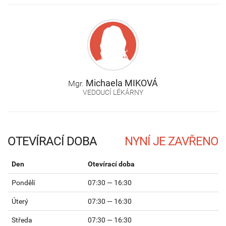
Michaela
MIKOVÁ
Mgr.
VEDOUCÍ LÉKÁRNY
OTEVÍRACÍ DOBA
Den
Otevírací doba
Pondělí
07:30 — 16:30
Úterý
07:30 — 16:30
Středa
07:30 — 16:30