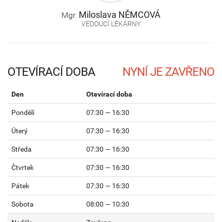
Miloslava
NĚMCOVÁ
Mgr.
VEDOUCÍ LÉKÁRNY
OTEVÍRACÍ DOBA
Den
Otevírací doba
Pondělí
07:30 — 16:30
Úterý
07:30 — 16:30
Středa
07:30 — 16:30
Čtvrtek
07:30 — 16:30
Pátek
07:30 — 16:30
Sobota
08:00 — 10:30