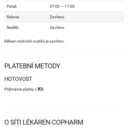
Pátek
07:00 — 17:00
Sobota
Zavřeno
Neděle
Zavřeno
Během státních svátků je zavřeno.
PLATEBNÍ METODY
HOTOVOST
Kč
Příjímáme platby v
.
O SÍTI LÉKÁREN COPHARM