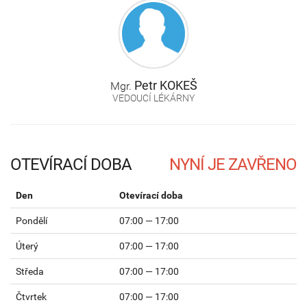
Petr
KOKEŠ
Mgr.
VEDOUCÍ LÉKÁRNY
OTEVÍRACÍ DOBA
Den
Otevírací doba
Pondělí
07:00 — 17:00
Úterý
07:00 — 17:00
Středa
07:00 — 17:00
Čtvrtek
07:00 — 17:00