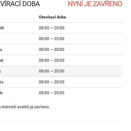
VÍRACÍ DOBA
Otevírací doba
lí
08:00 — 20:00
08:00 — 20:00
da
08:00 — 20:00
ek
08:00 — 20:00
k
08:00 — 20:00
ta
08:00 — 20:00
le
08:00 — 20:00
státních svátků je zavřeno.