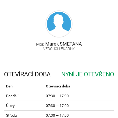
Marek
SMETANA
Mgr.
VEDOUCÍ LÉKÁRNY
OTEVÍRACÍ DOBA
Den
Otevírací doba
Pondělí
07:30 — 17:00
Úterý
07:30 — 17:00
Středa
07:30 — 17:00