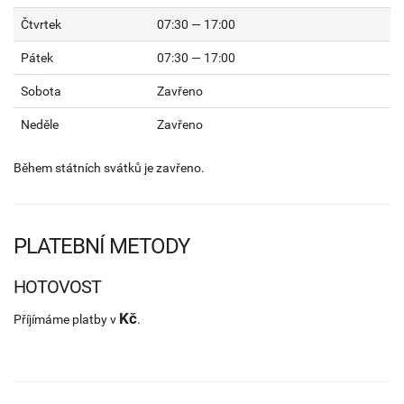
Čtvrtek
07:30 — 17:00
Pátek
07:30 — 17:00
Sobota
Zavřeno
Neděle
Zavřeno
Během státních svátků je zavřeno.
PLATEBNÍ METODY
HOTOVOST
Kč
Příjímáme platby v
.