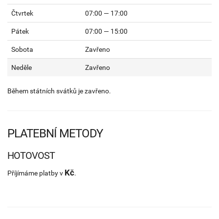
Čtvrtek
07:00 — 17:00
Pátek
07:00 — 15:00
Sobota
Zavřeno
Neděle
Zavřeno
Během státních svátků je zavřeno.
PLATEBNÍ METODY
HOTOVOST
Kč
Příjímáme platby v
.