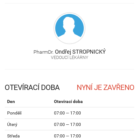
Ondřej
STROPNICKÝ
PharmDr.
VEDOUCÍ LÉKÁRNY
OTEVÍRACÍ DOBA
Den
Otevírací doba
Pondělí
07:00 — 17:00
Úterý
07:00 — 17:00
Středa
07:00 — 17:00