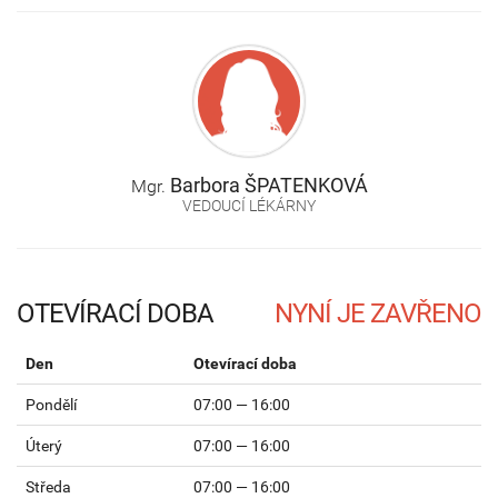
Barbora
ŠPATENKOVÁ
Mgr.
VEDOUCÍ LÉKÁRNY
OTEVÍRACÍ DOBA
Den
Otevírací doba
Pondělí
07:00 — 16:00
Úterý
07:00 — 16:00
Středa
07:00 — 16:00