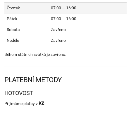
Čtvrtek
07:00 — 16:00
Pátek
07:00 — 16:00
Sobota
Zavřeno
Neděle
Zavřeno
Během státních svátků je zavřeno.
PLATEBNÍ METODY
HOTOVOST
Kč
Příjímáme platby v
.