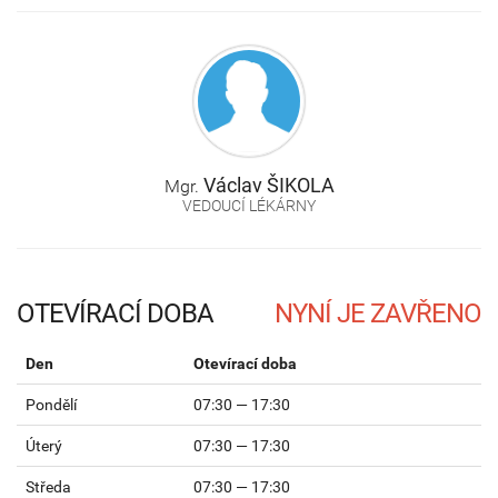
Václav
ŠIKOLA
Mgr.
VEDOUCÍ LÉKÁRNY
OTEVÍRACÍ DOBA
Den
Otevírací doba
Pondělí
07:30 — 17:30
Úterý
07:30 — 17:30
Středa
07:30 — 17:30