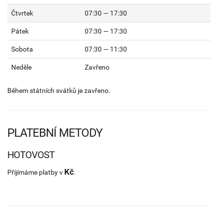
Čtvrtek
07:30 — 17:30
Pátek
07:30 — 17:30
Sobota
07:30 — 11:30
Neděle
Zavřeno
Během státních svátků je zavřeno.
PLATEBNÍ METODY
HOTOVOST
Kč
Příjímáme platby v
.