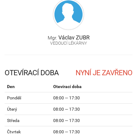
Václav
ZUBR
Mgr.
VEDOUCÍ LÉKÁRNY
OTEVÍRACÍ DOBA
Den
Otevírací doba
Pondělí
08:00 — 17:30
Úterý
08:00 — 17:30
Středa
08:00 — 17:30
Čtvrtek
08:00 — 17:30