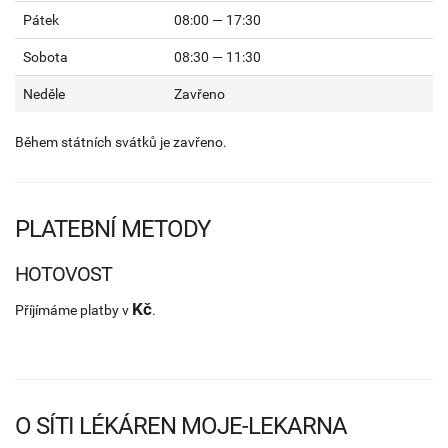
Pátek
08:00 — 17:30
Sobota
08:30 — 11:30
Neděle
Zavřeno
Během státních svátků je zavřeno.
PLATEBNÍ METODY
HOTOVOST
Kč
Příjímáme platby v
.
O SÍTI LÉKÁREN MOJE-LEKARNA